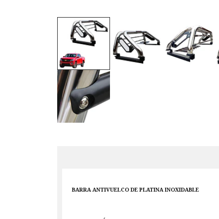
BARRA ANTIVUELCO DE PLATINA INOXIDABLE