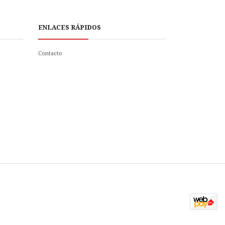
ENLACES RÁPIDOS
Contacto