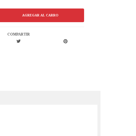
COMPARTIR