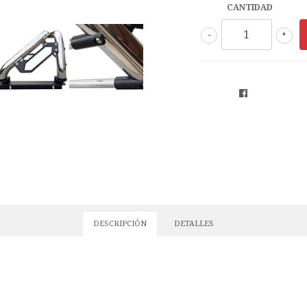
CANTIDAD
-
+
DESCRIPCIÓN
DETALLES