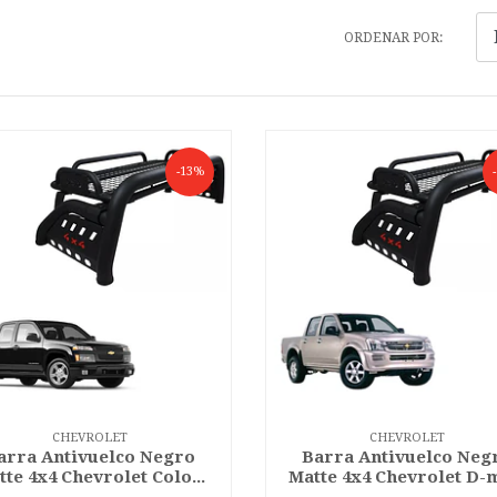
ORDENAR POR:
-13%
CHEVROLET
CHEVROLET
arra Antivuelco Negro
Barra Antivuelco Neg
tte 4x4 Chevrolet Colo...
Matte 4x4 Chevrolet D-m