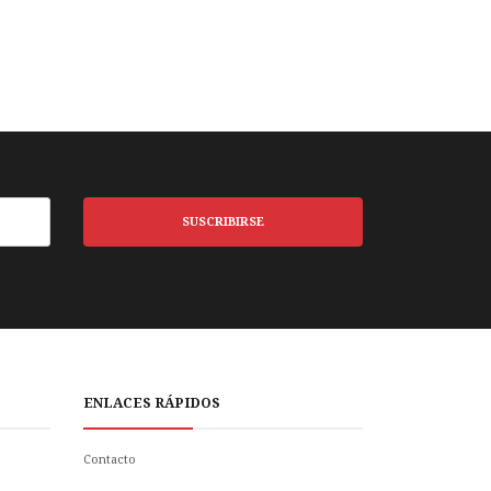
SUSCRIBIRSE
ENLACES RÁPIDOS
Contacto