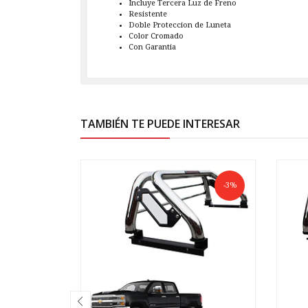
Incluye Tercera Luz de Freno
Resistente
Doble Proteccion de Luneta
Color Cromado
Con Garantia
TAMBIÉN TE PUEDE INTERESAR
-3%