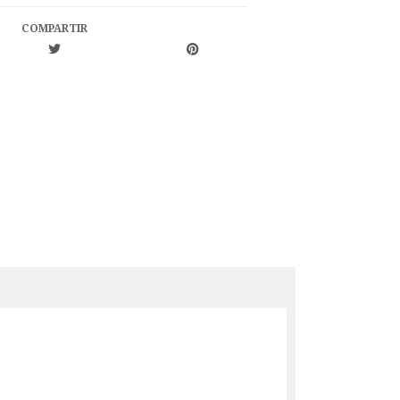
COMPARTIR