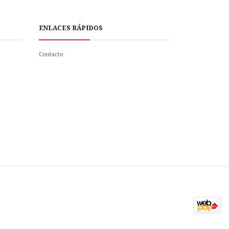
ENLACES RÁPIDOS
Contacto