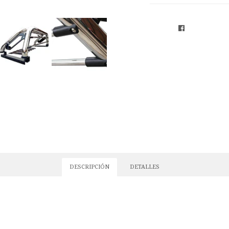
DESCRIPCIÓN
DETALLES