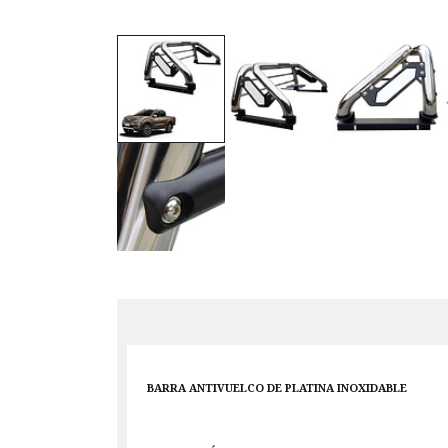
BARRA ANTIVUELCO DE PLATINA INOXIDABLE