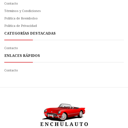
Contacto
Términos y Condiciones
Política de Reembolso
Politica de Privacidad
CATEGORÍAS DESTACADAS
Contacto
ENLACES RÁPIDOS
Contacto