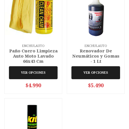
ENCHULAUTO
ENCHULAUTO
Paño Cuero Limpieza
Renovador De
Auto Moto Lavado
Neumáticos y Gomas
66x43 Cm
- 1 Lt
VER OPCIONES
VER OPCIONES
$4.990
$5.490