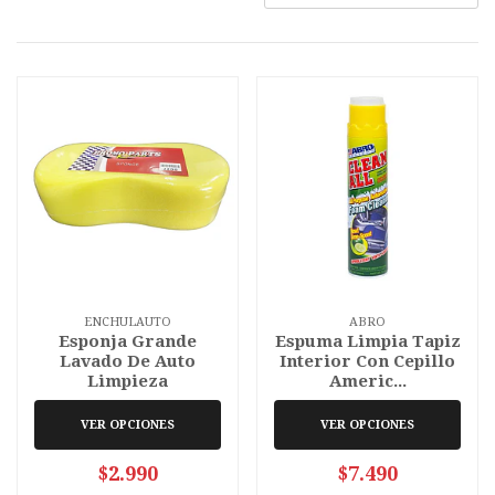
ENCHULAUTO
ABRO
Esponja Grande
Espuma Limpia Tapiz
Lavado De Auto
Interior Con Cepillo
Limpieza
Americ...
VER OPCIONES
VER OPCIONES
$2.990
$7.490