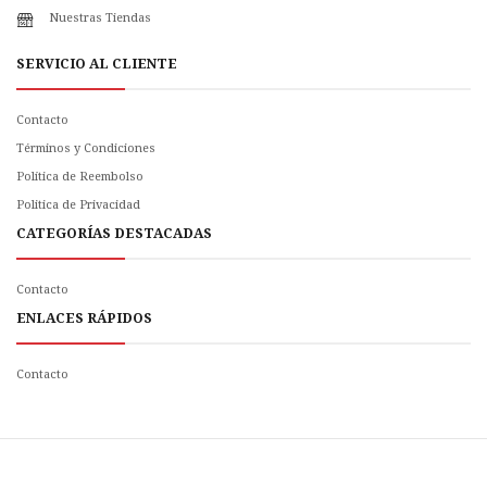
Nuestras Tiendas
SERVICIO AL CLIENTE
Contacto
Términos y Condiciones
Política de Reembolso
Politica de Privacidad
CATEGORÍAS DESTACADAS
Contacto
ENLACES RÁPIDOS
Contacto