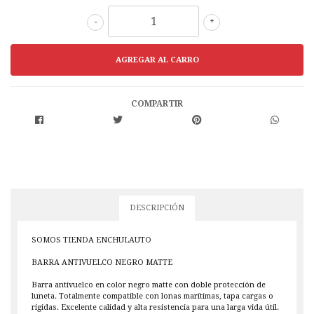
-
+
COMPARTIR
DESCRIPCIÓN
SOMOS TIENDA ENCHULAUTO
BARRA ANTIVUELCO NEGRO MATTE
Barra antivuelco en color negro matte con doble protección de
luneta. Totalmente compatible con lonas marítimas, tapa cargas o
rígidas. Excelente calidad y alta resistencia para una larga vida útil.