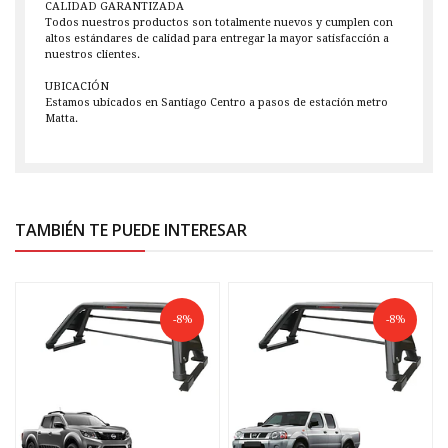
CALIDAD GARANTIZADA
Todos nuestros productos son totalmente nuevos y cumplen con
altos estándares de calidad para entregar la mayor satisfacción a
nuestros clientes.
UBICACIÓN
Estamos ubicados en Santiago Centro a pasos de estación metro
Matta.
TAMBIÉN TE PUEDE INTERESAR
-8%
-8%