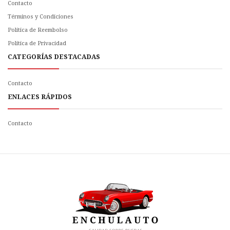
Contacto
Términos y Condiciones
Política de Reembolso
Politica de Privacidad
CATEGORÍAS DESTACADAS
Contacto
ENLACES RÁPIDOS
Contacto