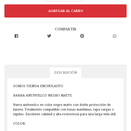
COMPARTIR
DESCRIPCIÓN
SOMOS TIENDA ENCHULAUTO
BARRA ANTIVUELCO NEGRO MATTE
Barra antivuelco en color negro matte con doble protección de
luneta. Totalmente compatible con lonas marítimas, tapa cargas o
rígidas. Excelente calidad y alta resistencia para una larga vida útil.
COLOR: