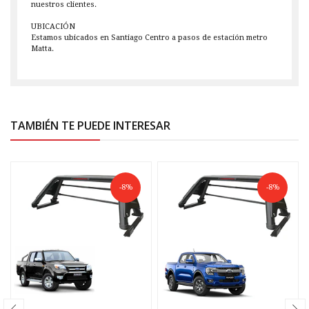
nuestros clientes.
UBICACIÓN
Estamos ubicados en Santiago Centro a pasos de estación metro
Matta.
TAMBIÉN TE PUEDE INTERESAR
-8%
-8%