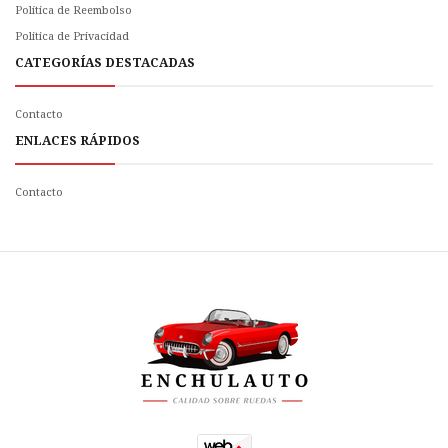
Política de Reembolso
Politica de Privacidad
CATEGORÍAS DESTACADAS
Contacto
ENLACES RÁPIDOS
Contacto