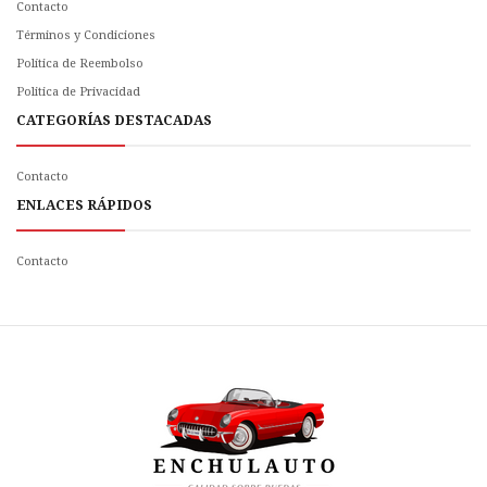
Contacto
Términos y Condiciones
Política de Reembolso
Politica de Privacidad
CATEGORÍAS DESTACADAS
Contacto
ENLACES RÁPIDOS
Contacto