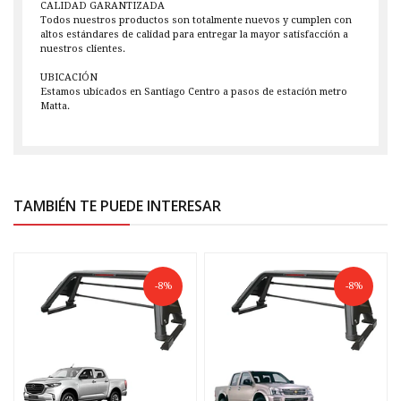
CALIDAD GARANTIZADA
Todos nuestros productos son totalmente nuevos y cumplen con
altos estándares de calidad para entregar la mayor satisfacción a
nuestros clientes.
UBICACIÓN
Estamos ubicados en Santiago Centro a pasos de estación metro
Matta.
TAMBIÉN TE PUEDE INTERESAR
-8%
-8%