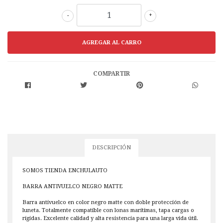
-
+
COMPARTIR
DESCRIPCIÓN
SOMOS TIENDA ENCHULAUTO
BARRA ANTIVUELCO NEGRO MATTE
Barra antivuelco en color negro matte con doble protección de
luneta. Totalmente compatible con lonas marítimas, tapa cargas o
rígidas. Excelente calidad y alta resistencia para una larga vida útil.