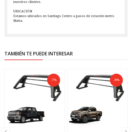
nuestros clientes.
UBICACIÓN
Estamos ubicados en Santiago Centro a pasos de estación metro
Matta.
TAMBIÉN TE PUEDE INTERESAR
-7%
-8%