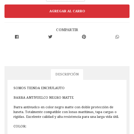
COMPARTIR
DESCRIPCIÓN
SOMOS TIENDA ENCHULAUTO
BARRA ANTIVUELCO NEGRO MATTE
Barra antivuelco en color negro matte con doble protección de
luneta. Totalmente compatible con lonas marítimas, tapa cargas o
rígidas. Excelente calidad y alta resistencia para una larga vida útil.
COLOR: