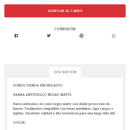
COMPARTIR
DESCRIPCIÓN
SOMOS TIENDA ENCHULAUTO
BARRA ANTIVUELCO NEGRO MATTE
Barra antivuelco en color negro matte con doble protección de
luneta. Totalmente compatible con lonas marítimas, tapa cargas o
rígidas. Excelente calidad y alta resistencia para una larga vida útil.
COLOR: