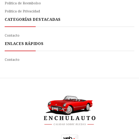
Política de Reembolso
Politica de Privacidad
CATEGORÍAS DESTACADAS
Contacto
ENLACES RÁPIDOS
Contacto