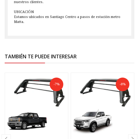
nuestros clientes.
UBICACIÓN
Estamos ubicados en Santiago Centro a pasos de estación metro
Matta.
TAMBIÉN TE PUEDE INTERESAR
-7%
-8%