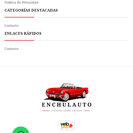
Politica de Privacidad
CATEGORÍAS DESTACADAS
Contacto
ENLACES RÁPIDOS
Contacto