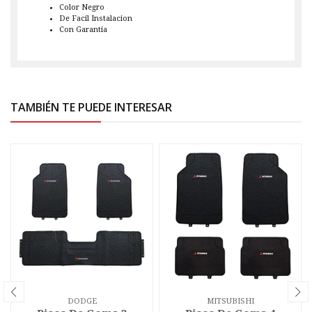
Color Negro
De Facil Instalacion
Con Garantia
TAMBIÉN TE PUEDE INTERESAR
DODGE
MITSUBISHI