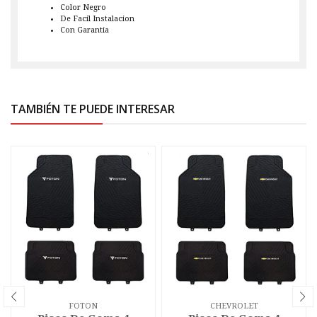
Color Negro
De Facil Instalacion
Con Garantia
TAMBIÉN TE PUEDE INTERESAR
FOTON
CHEVROLET