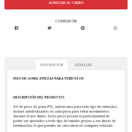
COMPARTIR
DESCRIPCIÓN
DETALLES
PISO DE GOMA 4 PIEZAS PARA VEHICULOS
DESCRIPCIÓN DEL PRODUCTO:
Set de pisos de goma PVC, universales para todo tipo de vehículos,
incluye antideslizantes en cada pieza para evitar movimientos
durante el uso diario. Estos pisos poseen la particularidad de
poder ser ajustados a todo tipo de tamaño gracias a sus líneas de
terminación, lo que permite un calce ideal en cualquier vehículo.