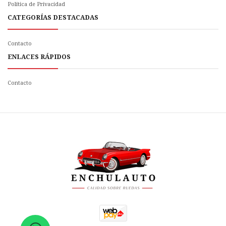
Politica de Privacidad
CATEGORÍAS DESTACADAS
Contacto
ENLACES RÁPIDOS
Contacto