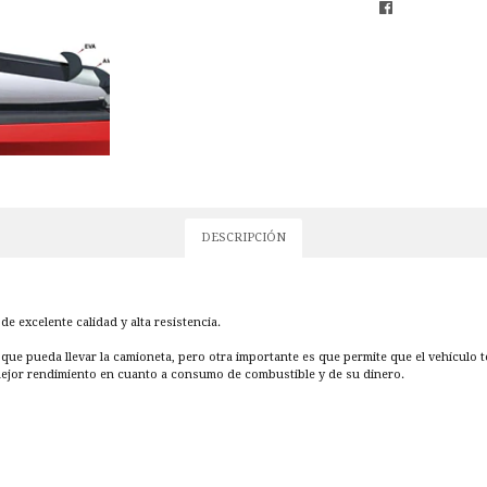
DESCRIPCIÓN
 excelente calidad y alta resistencia.
ga que pueda llevar la camioneta, pero otra importante es que permite que el vehículo
mejor rendimiento en cuanto a consumo de combustible y de su dinero.