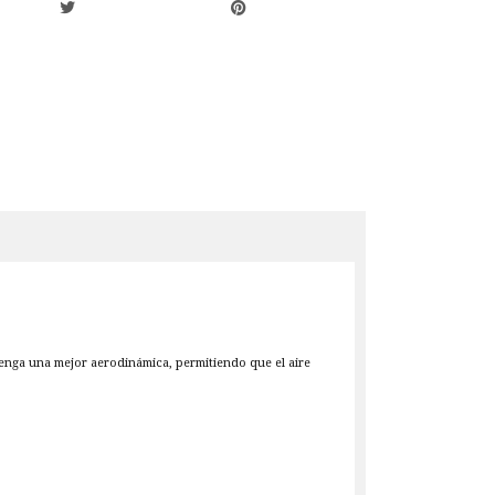
 tenga una mejor aerodinámica, permitiendo que el aire