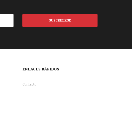
SUSCRIBIRSE
ENLACES RÁPIDOS
Contacto