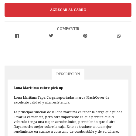
COMPARTIR
DESCRIPCIÓN
Lona Maritima cubre pick up
Lona Marítima Tapa Carga importadas marca FlashCover de
excelente calidad y alta resistencia.
La principal función de la lona marítima es tapar la carga que pueda
llevar la camioneta, pero otra importante es que permite que el
vehículo tenga una mejor aerodinámica, permitiendo que el aire
fluya mucho mejor sobre la caja. Esto se traduce en un mejor
rendimiento en cuanto a consumo de combustible y de su dinero.