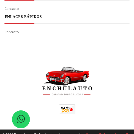
Contacto
ENLACES RÁPIDOS
Contacto