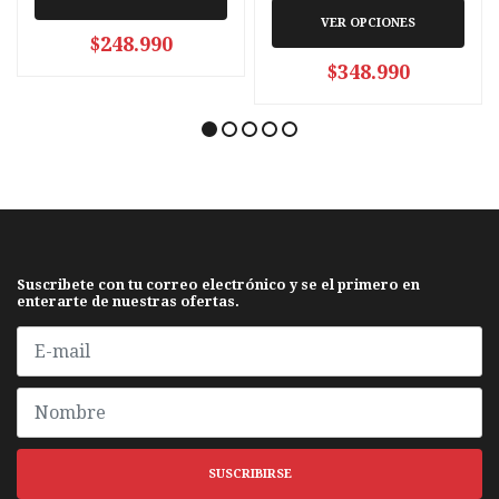
VER OPCIONES
$248.990
$348.990
Suscribete con tu correo electrónico y se el primero en
enterarte de nuestras ofertas.
SUSCRIBIRSE