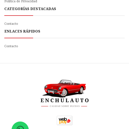
Politica de Privacidad
CATEGORÍAS DESTACADAS
Contacto
ENLACES RÁPIDOS
Contacto