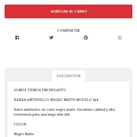
COMPARTIR
DESCRIPCIÓN
SOMOS TIENDA ENCHULAUTO
BARRA ANTIVUELCO NEGRO MATTE MODELO 4x4
Barra antivuelco en color negro matte. Excelente calidad y alta
resistencia para una larga vida útil.
COLOR:
Negro Matte