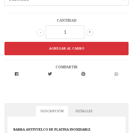
CANTIDAD
-
+
COMPARTIR
DESCRIPCIÓN
DETALLES
BARRA ANTIVUELCO DE PLATINA INOXIDABLE