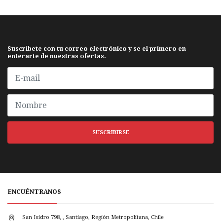
Suscribete con tu correo electrónico y se el primero en
enterarte de nuestras ofertas.
SUSCRIBIRSE
ENCUÉNTRANOS
San Isidro 798, , Santiago, Región Metropolitana, Chile