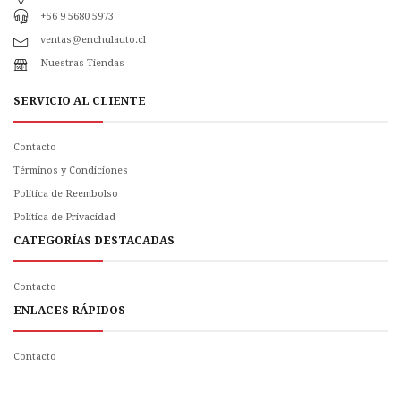
+56 9 5680 5973
ventas@enchulauto.cl
Nuestras Tiendas
SERVICIO AL CLIENTE
Contacto
Términos y Condiciones
Política de Reembolso
Politica de Privacidad
CATEGORÍAS DESTACADAS
Contacto
ENLACES RÁPIDOS
Contacto