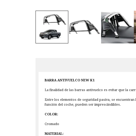
BARRA ANTIVUELCO NEW K1
La finalidad de las barras antivuelco es evitar que la ca
Entre los elementos de seguridad pasiva, se encuentran 
función del coche, pueden ser imprescindibles.
COLOR:
Cromado
MATERIAL: