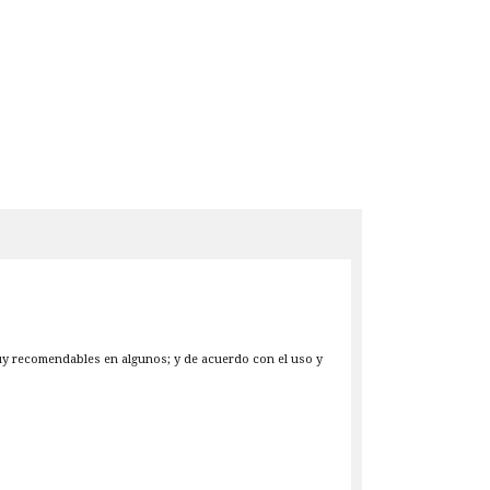
muy recomendables en algunos; y de acuerdo con el uso y