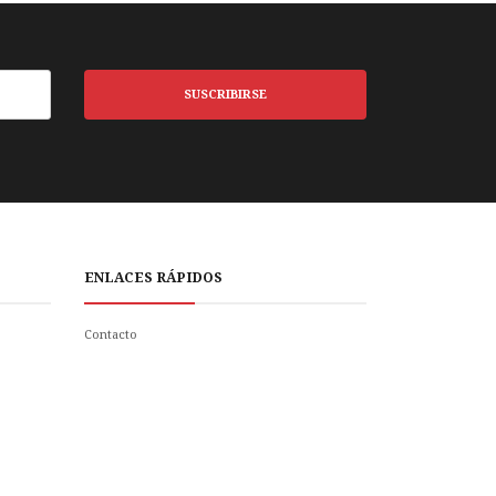
SUSCRIBIRSE
ENLACES RÁPIDOS
Contacto