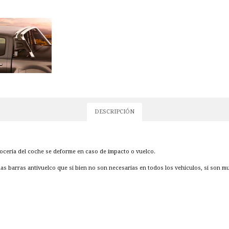
DESCRIPCIÓN
rroceria del coche se deforme en caso de impacto o vuelco.
las barras antivuelco que si bien no son necesarias en todos los vehiculos, si son 