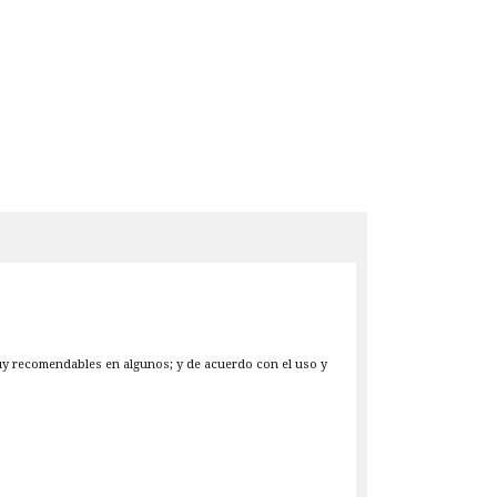
muy recomendables en algunos; y de acuerdo con el uso y