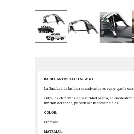
BARRA ANTIVUELCO NEW K1
La finalidad de las barras antivuelco es evitar que la ca
Entre los elementos de seguridad pasiva, se encuentran 
función del coche, pueden ser imprescindibles.
COLOR:
Cromado
MATERIAL: