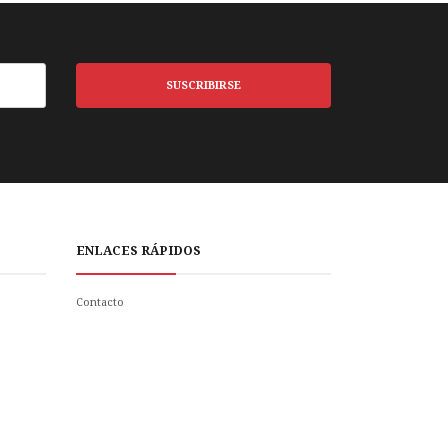
SUSCRIBIRSE
ENLACES RÁPIDOS
Contacto