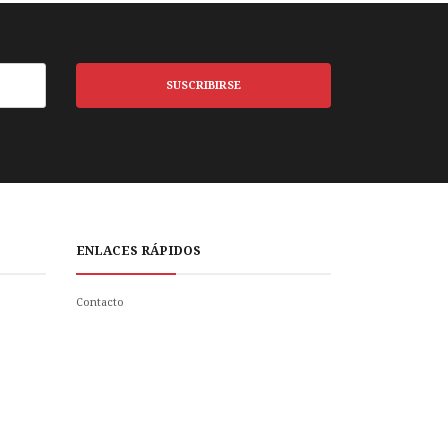
SUSCRIBIRSE
ENLACES RÁPIDOS
Contacto