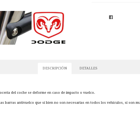
DESCRIPCIÓN
DETALLES
rroceria del coche se deforme en caso de impacto o vuelco.
las barras antivuelco que si bien no son necesarias en todos los vehiculos, si son 