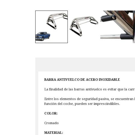
BARRA ANTIVUELCO DE ACERO INOXIDABLE
La finalidad de las barras antivuelco es evitar que la ca
Entre los elementos de seguridad pasiva, se encuentran 
función del coche, pueden ser imprescindibles.
COLOR:
Cromado
MATERIAL: