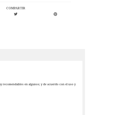
COMPARTIR
muy recomendables en algunos; y de acuerdo con el uso y