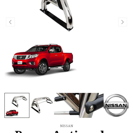
NISSAN