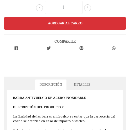
-
+
COMPARTIR
DESCRIPCIÓN
DETALLES
BARRA ANTIVUELCO DE ACERO INOXIDABLE
DESCRIPCIÓN DEL PRODUCTO:
La finalidad de las barras antivuelco es evitar que la carroceria del
coche se deforme en caso de impacto o vuelco.