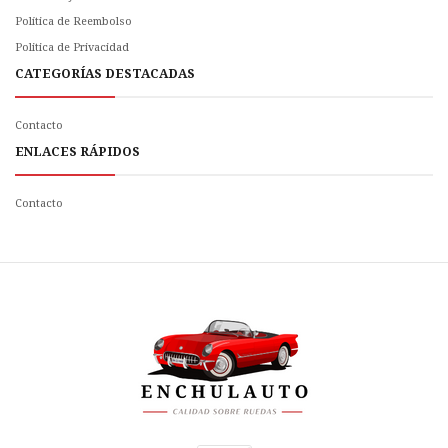
Política de Reembolso
Politica de Privacidad
CATEGORÍAS DESTACADAS
Contacto
ENLACES RÁPIDOS
Contacto