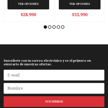
VER OPCIONES
VER OPCIONES
$28.990
$32.990
Suscribete con tu correo electrónico y se el primero en
enterarte de nuestras ofertas.
SUSCRIBIRSE