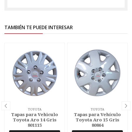
TAMBIÉN TE PUEDE INTERESAR
TOYOTA
TOYOTA
Tapas para Vehiculo
Tapas para Vehículo
Toyota Aro 14 Gris
Toyota Aro 15 Gris
801115
80864