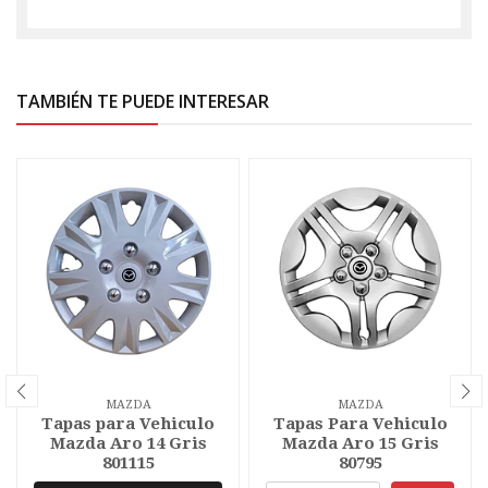
TAMBIÉN TE PUEDE INTERESAR
MAZDA
MAZDA
Tapas para Vehiculo
Tapas Para Vehiculo
Mazda Aro 14 Gris
Mazda Aro 15 Gris
801115
80795