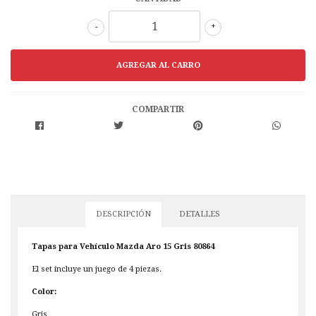
-
+
COMPARTIR
DESCRIPCIÓN
DETALLES
Tapas para Vehículo Mazda Aro 15 Gris 80864
El set incluye un juego de 4 piezas.
Color:
Gris