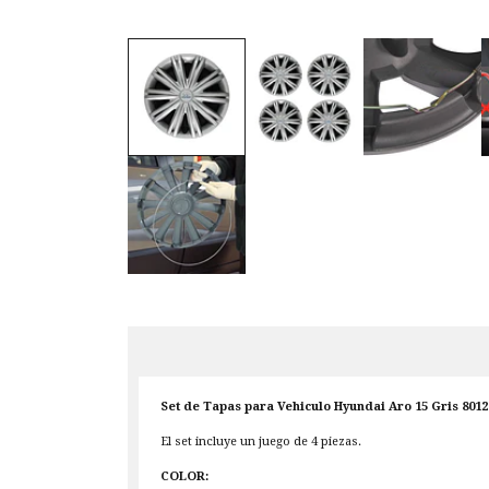
Set de Tapas para Vehiculo Hyundai Aro 15 Gris 8012
El set incluye un juego de 4 piezas.
COLOR: