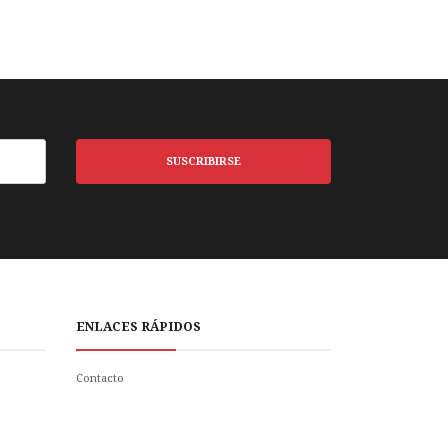
SUSCRIBIRSE
ENLACES RÁPIDOS
Contacto