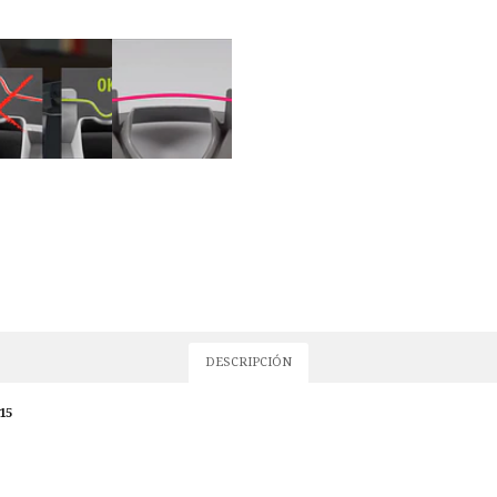
DESCRIPCIÓN
15