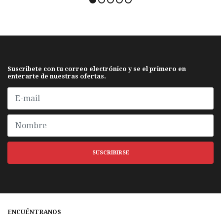
Suscribete con tu correo electrónico y se el primero en
enterarte de nuestras ofertas.
SUSCRIBIRSE
ENCUÉNTRANOS