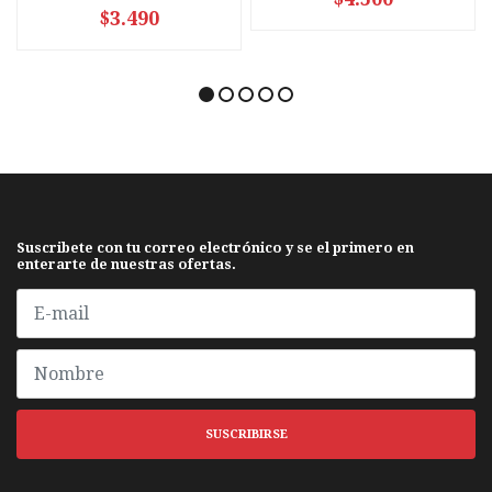
$3.490
Suscribete con tu correo electrónico y se el primero en
enterarte de nuestras ofertas.
SUSCRIBIRSE