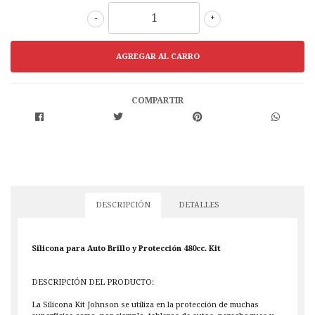
-
+
COMPARTIR
DESCRIPCIÓN
DETALLES
Silicona para Auto Brillo y Protección 480cc. Kit
DESCRIPCIÓN DEL PRODUCTO:
La Silicona Kit Johnson se utiliza en la protección de muchas