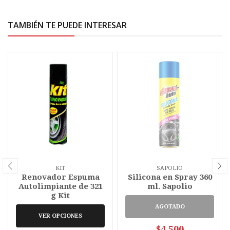
TAMBIÉN TE PUEDE INTERESAR
KIT
SAPOLIO
Renovador Espuma
Silicona en Spray 360
Autolimpiante de 321
ml. Sapolio
g Kit
AGOTADO
VER OPCIONES
$4.500