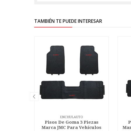
TAMBIÉN TE PUEDE INTERESAR
ENCHULAUTO
Pisos De Goma 3 Piezas
P
Marca JMC Para Vehículos
Mar