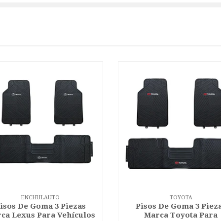
ENCHULAUTO
TOYOTA
isos De Goma 3 Piezas
Pisos De Goma 3 Piez
ca Lexus Para Vehículos
Marca Toyota Para