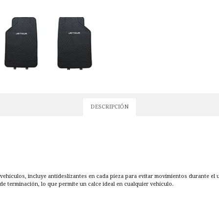
DESCRIPCIÓN
vehículos, incluye antideslizantes en cada pieza para evitar movimientos durante el 
de terminación, lo que permite un calce ideal en cualquier vehículo.