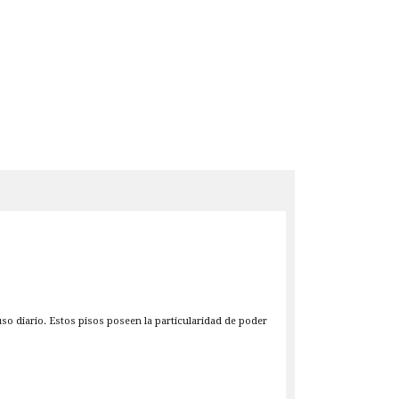
uso diario. Estos pisos poseen la particularidad de poder