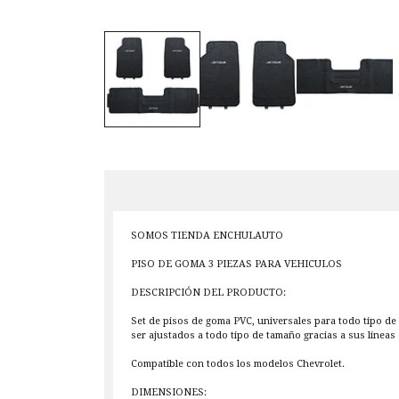
SOMOS TIENDA ENCHULAUTO
PISO DE GOMA 3 PIEZAS PARA VEHICULOS
DESCRIPCIÓN DEL PRODUCTO:
Set de pisos de goma PVC, universales para todo tipo de 
ser ajustados a todo tipo de tamaño gracias a sus líneas 
Compatible con todos los modelos Chevrolet.
DIMENSIONES: