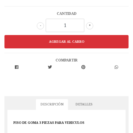
CANTIDAD
-
+
COMPARTIR
DESCRIPCIÓN
DETALLES
PISO DE GOMA 3 PIEZAS PARA VEHICULOS