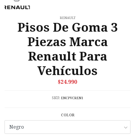
RENAULT
Pisos De Goma 3
Piezas Marca
Renault Para
Vehículos
$24.990
SKU:
ENCPVCREN1
COLOR