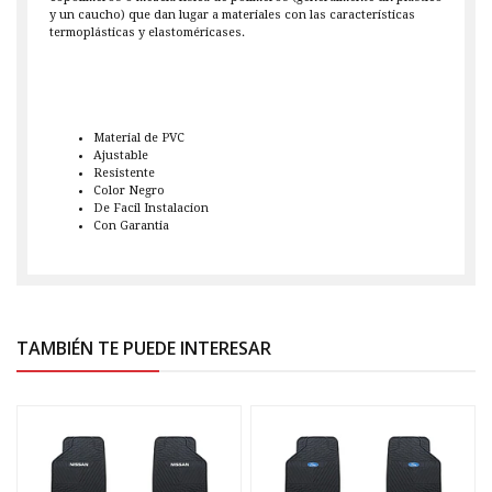
y un caucho) que dan lugar a materiales con las características
termoplásticas y elastoméricases.
Material de PVC
Ajustable
Resistente
Color Negro
De Facil Instalacion
Con Garantia
TAMBIÉN TE PUEDE INTERESAR