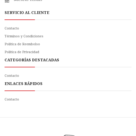
SERVICIO AL CLIENTE
Contacto
Términos y Condiciones
Política de Reembolso
Politica de Privacidad
CATEGORÍAS DESTACADAS
Contacto
ENLACES RÁPIDOS
Contacto