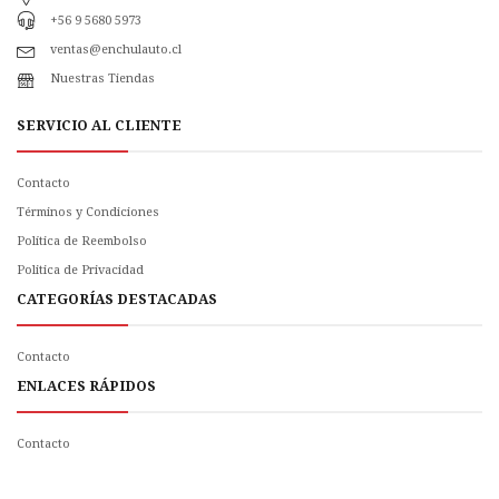
+56 9 5680 5973
ventas@enchulauto.cl
Nuestras Tiendas
SERVICIO AL CLIENTE
Contacto
Términos y Condiciones
Política de Reembolso
Politica de Privacidad
CATEGORÍAS DESTACADAS
Contacto
ENLACES RÁPIDOS
Contacto