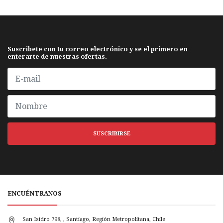
Suscribete con tu correo electrónico y se el primero en
enterarte de nuestras ofertas.
SUSCRIBIRSE
ENCUÉNTRANOS
San Isidro 798, , Santiago, Región Metropolitana, Chile