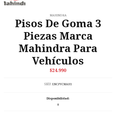
MAHINDRA
Pisos De Goma 3
Piezas Marca
Mahindra Para
Vehículos
$24.990
SKU:
ENCPVCMAH1
Disponibilidad:
8