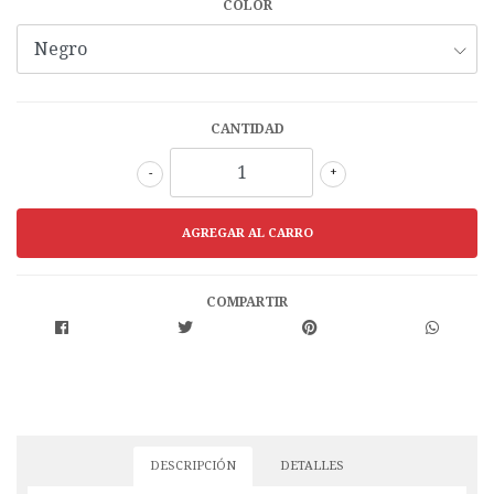
COLOR
CANTIDAD
-
+
COMPARTIR
DESCRIPCIÓN
DETALLES