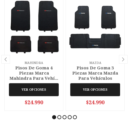
MAHINDRA
MAZDA
Pisos De Goma 4
Pisos De Goma 3
Piezas Marca
Piezas Marca Mazda
Mahindra Para Vehí...
Para Vehículos
VER OPCIONES
VER OPCIONES
$24.990
$24.990