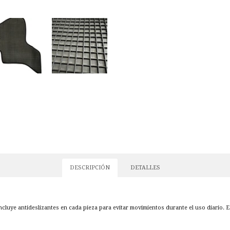
DESCRIPCIÓN
DETALLES
cluye antideslizantes en cada pieza para evitar movimientos durante el uso diario. E