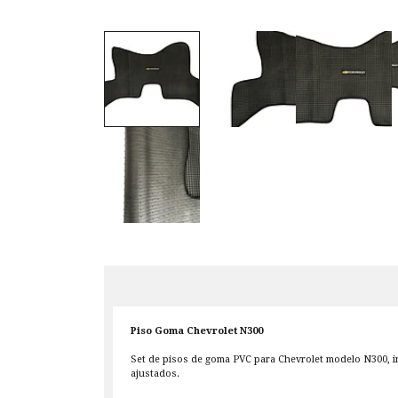
Piso Goma Chevrolet N300
Set de pisos de goma PVC para Chevrolet modelo N300, in
ajustados.