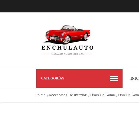
CATEGORÍAS
INIC
Inicio
Accesorios De Interior
Pisos De Goma
Piso De Gom