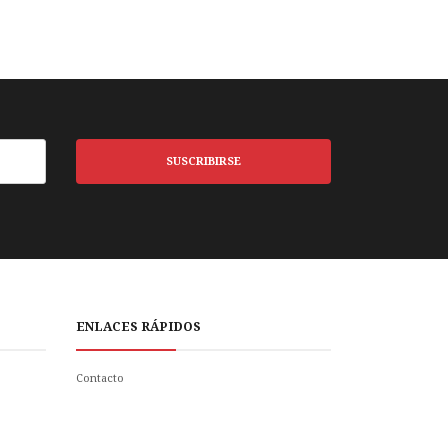
SUSCRIBIRSE
ENLACES RÁPIDOS
Contacto