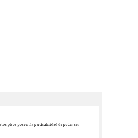
stos pisos poseen la particularidad de poder ser