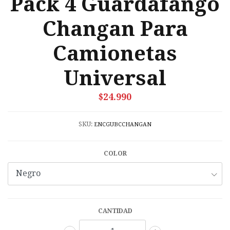
Pack 4 Guardafango
Changan Para
Camionetas
Universal
$24.990
SKU:
ENCGUBCCHANGAN
COLOR
CANTIDAD