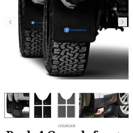
CHANGAN