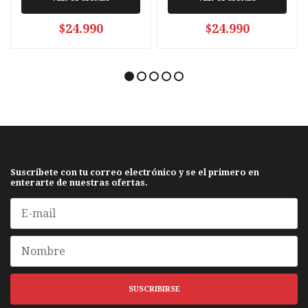
$24.990
$24.990
Suscribete con tu correo electrónico y se el primero en
enterarte de nuestras ofertas.
SUSCRIBIRSE