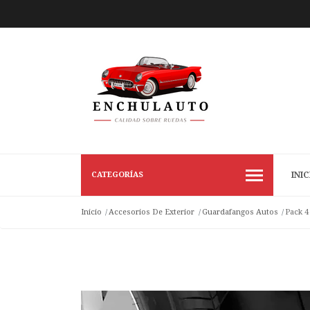
CATEGORÍAS
INIC
Inicio
Accesorios De Exterior
Guardafangos Autos
Pack 4