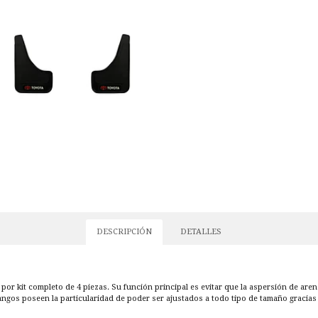
DESCRIPCIÓN
DETALLES
por kit completo de 4 piezas. Su función principal es evitar que la aspersión de aren
fangos poseen la particularidad de poder ser ajustados a todo tipo de tamaño gracias 