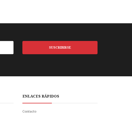
SUSCRIBIRSE
ENLACES RÁPIDOS
Contacto