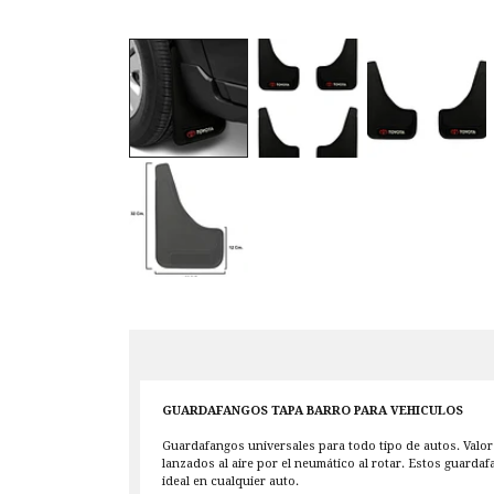
GUARDAFANGOS TAPA BARRO PARA VEHICULOS
Guardafangos universales para todo tipo de autos. Valor 
lanzados al aire por el neumático al rotar. Estos guarda
ideal en cualquier auto.