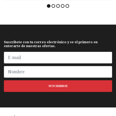
Suscribete con tu correo electrónico y se el primero en
enterarte de nuestras ofertas.
SUSCRIBIRSE