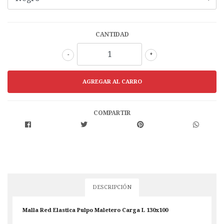
CANTIDAD
-
+
COMPARTIR
DESCRIPCIÓN
Malla Red Elastica Pulpo Maletero Carga L 130x100