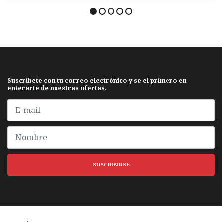
Suscribete con tu correo electrónico y se el primero en
enterarte de nuestras ofertas.
SUSCRIBIRSE