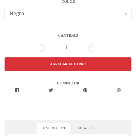
COLOR
CANTIDAD
-
+
COMPARTIR
DESCRIPCIÓN
DETALLES