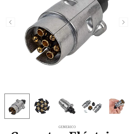
GENERICO