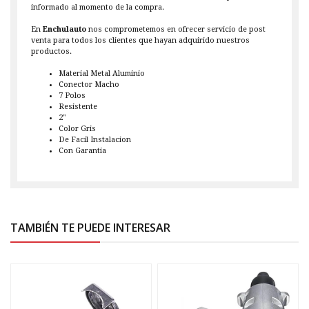
informado al momento de la compra.
En
Enchulauto
nos comprometemos en ofrecer servicio de post
venta para todos los clientes que hayan adquirido nuestros
productos.
Material Metal Aluminio
Conector Macho
7 Polos
Resistente
2"
Color Gris
De Facil Instalacion
Con Garantia
TAMBIÉN TE PUEDE INTERESAR