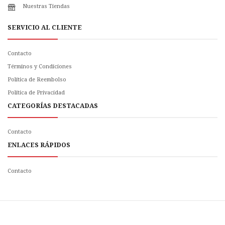
Nuestras Tiendas
SERVICIO AL CLIENTE
Contacto
Términos y Condiciones
Política de Reembolso
Politica de Privacidad
CATEGORÍAS DESTACADAS
Contacto
ENLACES RÁPIDOS
Contacto