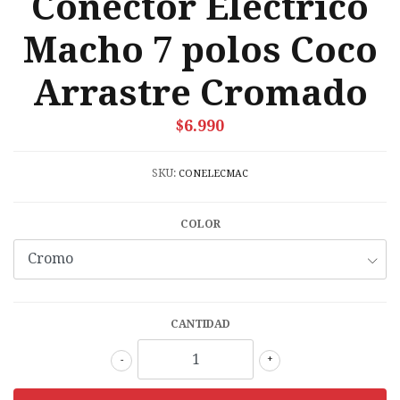
Conector Eléctrico
Macho 7 polos Coco
Arrastre Cromado
$6.990
SKU:
CONELECMAC
COLOR
CANTIDAD
-
+