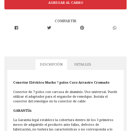
COMPARTIR
DESCRIPCIÓN
DETALLES
Conector Eléctrico Macho 7 polos Coco Arrastre Cromado
Conector de 7 polos con carcasa de aluminio. Uso universal. Puede
utilizar el adaptador para el enganche de remolque. Instala el
conector del remolque en tu conector de cable
GARANTÍA:
La Garantía legal establece la cobertura dentro de los 3 primeros
meses de adquirido el producto ante fallas, defectos de
fabricación, no tuviera las características o no corresponda a lo