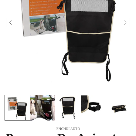
ENCHULAUTO