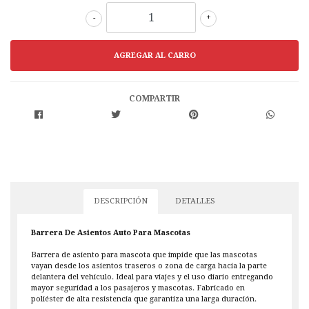
-
+
COMPARTIR
DESCRIPCIÓN
DETALLES
Barrera De Asientos Auto Para Mascotas
Barrera de asiento para mascota que impide que las mascotas
vayan desde los asientos traseros o zona de carga hacia la parte
delantera del vehículo. Ideal para viajes y el uso diario entregando
mayor seguridad a los pasajeros y mascotas. Fabricado en
poliéster de alta resistencia que garantiza una larga duración.