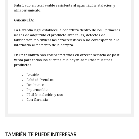
Fabricado en tela lavable resistente al agua, fácil instalación y
almacenamiento.
GARANTÍA:
La Garantía legal establece la cobertura dentro de los 3 primeros
meses de adquirido el producto ante fallas, defectos de
fabricación, no tuviera las características o no corresponda a lo
informado al momento de la compra.
En
Enchulauto
nos comprometemos en ofrecer servicio de post
venta para todos los clientes que hayan adquirido nuestros
productos.
Lavable
Calidad Premium
Resistente
Impermeable
Fácil Instalación y uso
Con Garantía
TAMBIÉN TE PUEDE INTERESAR