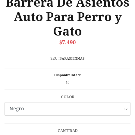
Barrera De Asientos
Auto Para Perro y
Gato
$7.490
SKU:
BARASIENMAS
Disponibilidad:
10
COLOR
CANTIDAD