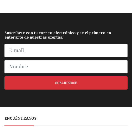
Suscribete con tu correo electrónico y se el primero en
enterarte de nuestras ofertas.
SUSCRIBIRSE
ENCUÉNTRANOS