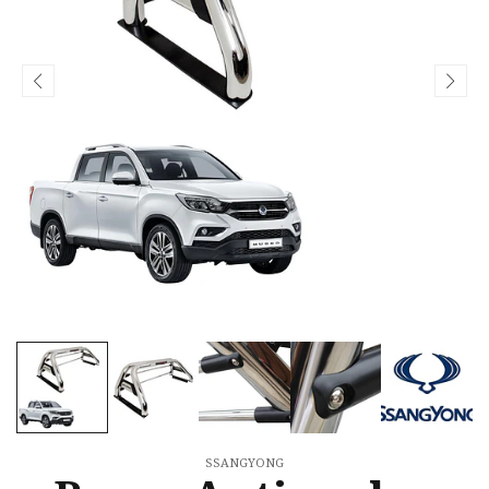
SSANGYONG