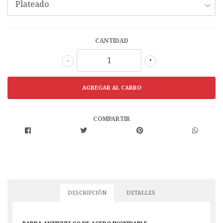
CANTIDAD
-
+
COMPARTIR
DESCRIPCIÓN
DETALLES