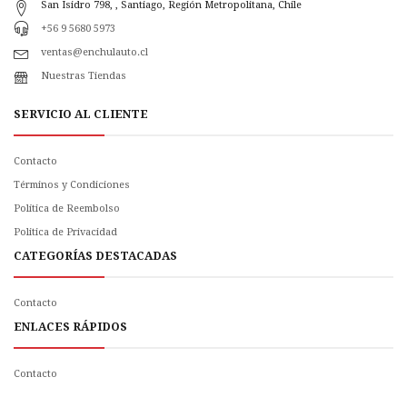
San Isidro 798, , Santiago, Región Metropolitana, Chile
+56 9 5680 5973
ventas@enchulauto.cl
Nuestras Tiendas
SERVICIO AL CLIENTE
Contacto
Términos y Condiciones
Política de Reembolso
Politica de Privacidad
CATEGORÍAS DESTACADAS
Contacto
ENLACES RÁPIDOS
Contacto